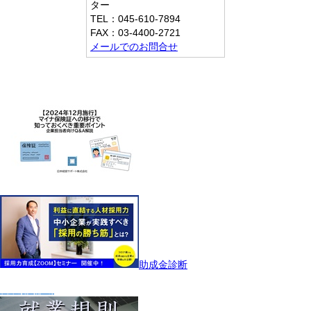
ター
TEL：045-610-7894
FAX：03-4400-2721
メールでのお問合せ
助成金診断
就業規則診断