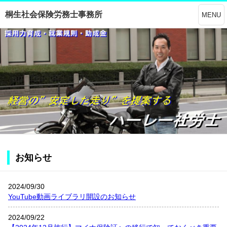
桐生社会保険労務士事務所
MENU
お知らせ
2024/09/30
YouTube動画ライブラリ開設のお知らせ
2024/09/22