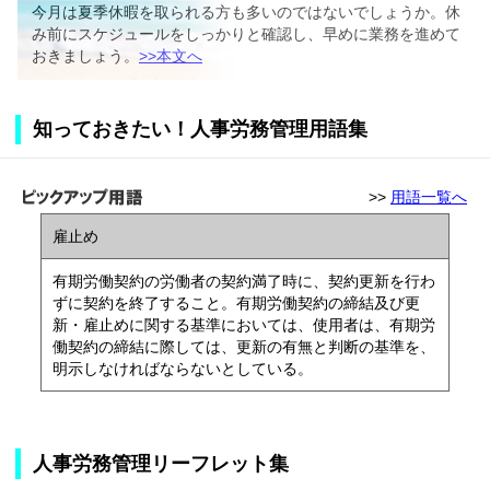
今月は夏季休暇を取られる方も多いのではないでしょうか。休
み前にスケジュールをしっかりと確認し、早めに業務を進めて
おきましょう。
>>本文へ
知っておきたい！人事労務管理用語集
>>
用語一覧へ
雇止め
有期労働契約の労働者の契約満了時に、契約更新を行わ
ずに契約を終了すること。有期労働契約の締結及び更
新・雇止めに関する基準においては、使用者は、有期労
働契約の締結に際しては、更新の有無と判断の基準を、
明示しなければならないとしている。
人事労務管理リーフレット集