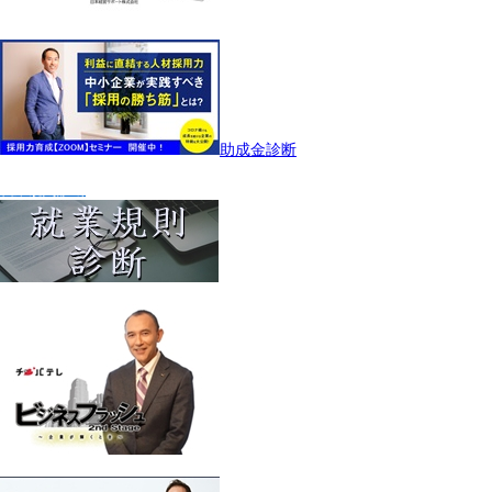
助成金診断
就業規則診断