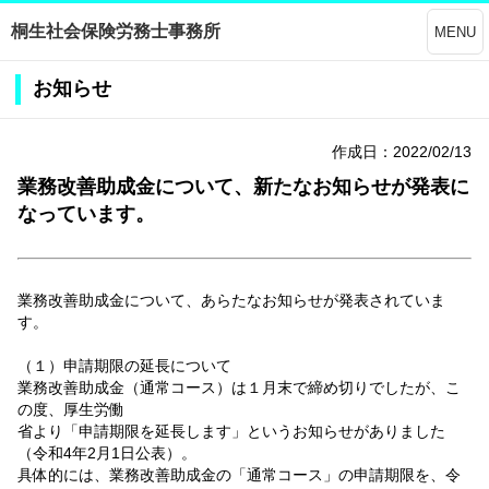
桐生社会保険労務士事務所
MENU
お知らせ
作成日：2022/02/13
業務改善助成金について、新たなお知らせが発表に
なっています。
業務改善助成金について、あらたなお知らせが発表されていま
す。
（１）申請期限の延長について
業務改善助成金（通常コース）は１月末で締め切りでしたが、こ
の度、厚生労働
省より「申請期限を延長します」というお知らせがありました
（令和4年2月1日公表）。
具体的には、業務改善助成金の「通常コース」の申請期限を、令