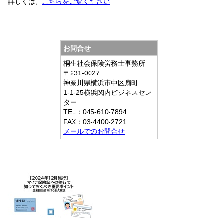
詳しくは、
こちらをご覧ください
お問合せ
桐生社会保険労務士事務所
〒231-0027
神奈川県横浜市中区扇町
1-1-25横浜関内ビジネスセン
ター
TEL：045-610-7894
FAX：03-4400-2721
メールでのお問合せ