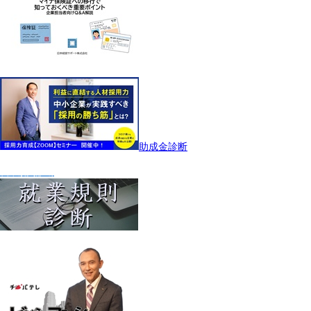
助成金診断
就業規則診断