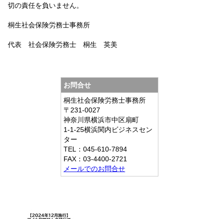
切の責任を負いません。
桐生社会保険労務士事務所
代表 社会保険労務士 桐生 英美
お問合せ
桐生社会保険労務士事務所
〒231-0027
神奈川県横浜市中区扇町
1-1-25横浜関内ビジネスセン
ター
TEL：045-610-7894
FAX：03-4400-2721
メールでのお問合せ