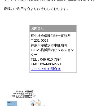
皆様のご利用を心よりお待ちしております。
お問合せ
桐生社会保険労務士事務所
〒231-0027
神奈川県横浜市中区扇町
1-1-25横浜関内ビジネスセン
ター
TEL：045-610-7894
FAX：03-4400-2721
メールでのお問合せ