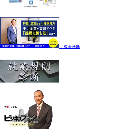
助成金診断
就業規則診断