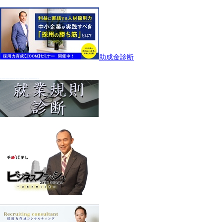
助成金診断
就業規則診断