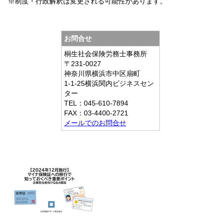
※制度・行政解釈は変更される可能性があります。
お問合せ
桐生社会保険労務士事務所
〒231-0027
神奈川県横浜市中区扇町
1-1-25横浜関内ビジネスセン
ター
TEL：045-610-7894
FAX：03-4400-2721
メールでのお問合せ