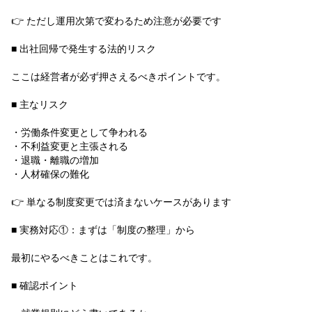
👉 ただし運用次第で変わるため注意が必要です
■ 出社回帰で発生する法的リスク
ここは経営者が必ず押さえるべきポイントです。
■ 主なリスク
・労働条件変更として争われる
・不利益変更と主張される
・退職・離職の増加
・人材確保の難化
👉 単なる制度変更では済まないケースがあります
■ 実務対応①：まずは「制度の整理」から
最初にやるべきことはこれです。
■ 確認ポイント