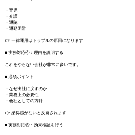
・育児
・介護
・通院
・通勤困難
👉 一律運用はトラブルの原因になります
■ 実務対応④：理由を説明する
これをやらない会社が非常に多いです。
■ 必須ポイント
・なぜ出社に戻すのか
・業務上の必要性
・会社としての方針
👉 納得感がないと反発されます
■ 実務対応⑤：効果検証を行う