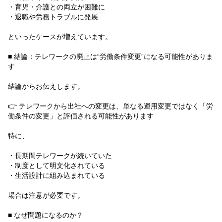
・育児・介護との両立が困難に
・退職や労務トラブルに発展
といったケースが増えています。
■ 結論：テレワークの廃止は“労働条件変更”になる可能性がありま
す
結論からお伝えします。
👉 テレワークから出社への変更は、単なる運用変更ではなく「労
働条件の変更」と評価される可能性があります
特に、
・長期間テレワークが続いていた
・制度として明文化されている
・生活設計に組み込まれている
場合は注意が必要です。
■ なぜ問題になるのか？