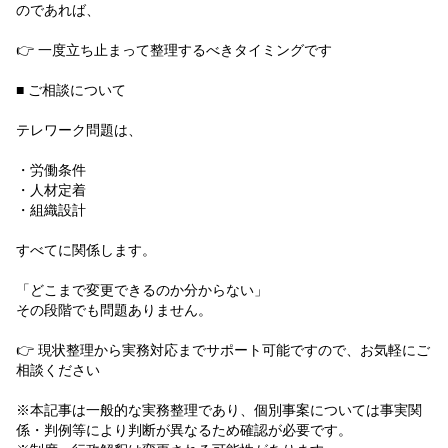
のであれば、
👉 一度立ち止まって整理するべきタイミングです
■ ご相談について
テレワーク問題は、
・労働条件
・人材定着
・組織設計
すべてに関係します。
「どこまで変更できるのか分からない」
その段階でも問題ありません。
👉 現状整理から実務対応までサポート可能ですので、お気軽にご
相談ください
※本記事は一般的な実務整理であり、個別事案については事実関
係・判例等により判断が異なるため確認が必要です。