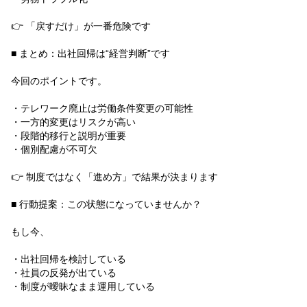
👉 「戻すだけ」が一番危険です
■ まとめ：出社回帰は“経営判断”です
今回のポイントです。
・テレワーク廃止は労働条件変更の可能性
・一方的変更はリスクが高い
・段階的移行と説明が重要
・個別配慮が不可欠
👉 制度ではなく「進め方」で結果が決まります
■ 行動提案：この状態になっていませんか？
もし今、
・出社回帰を検討している
・社員の反発が出ている
・制度が曖昧なまま運用している