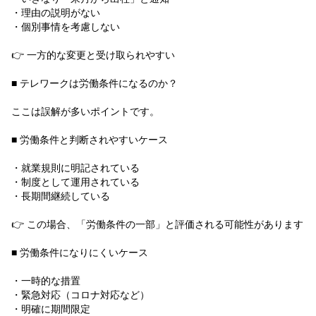
・理由の説明がない
・個別事情を考慮しない
👉 一方的な変更と受け取られやすい
■ テレワークは労働条件になるのか？
ここは誤解が多いポイントです。
■ 労働条件と判断されやすいケース
・就業規則に明記されている
・制度として運用されている
・長期間継続している
👉 この場合、「労働条件の一部」と評価される可能性があります
■ 労働条件になりにくいケース
・一時的な措置
・緊急対応（コロナ対応など）
・明確に期間限定