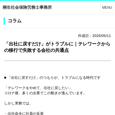
桐生社会保険労務士事務所
MENU
コラム
作成日：2026/05/11
「出社に戻すだけ」がトラブルに｜テレワークから
の移行で失敗する会社の共通点
■ 「出社に戻すだけ」のつもりが、トラブルになる時代です
「テレワークをやめて、出社に戻したい」
コロナ後、多くの企業でこの動きが進んでいます。
しかし実務では、
・出社命令に社員が反発