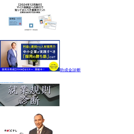
助成金診断
就業規則診断