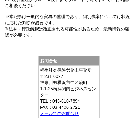
ご相談ください
※本記事は一般的な実務の整理であり、個別事案については状況
に応じた判断が必要です。
※法令・行政解釈は改正される可能性があるため、最新情報の確
認が必要です。
お問合せ
桐生社会保険労務士事務所
〒231-0027
神奈川県横浜市中区扇町
1-1-25横浜関内ビジネスセン
ター
TEL：045-610-7894
FAX：03-4400-2721
メールでのお問合せ