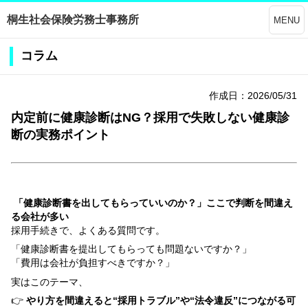
桐生社会保険労務士事務所
MENU
コラム
作成日：2026/05/31
内定前に健康診断はNG？採用で失敗しない健康診
断の実務ポイント
「健康診断書を出してもらっていいのか？」ここで判断を間違え
る会社が多い
採用手続きで、よくある質問です。
「健康診断書を提出してもらっても問題ないですか？」
「費用は会社が負担すべきですか？」
実はこのテーマ、
👉
やり方を間違えると“採用トラブル”や“法令違反”につながる可