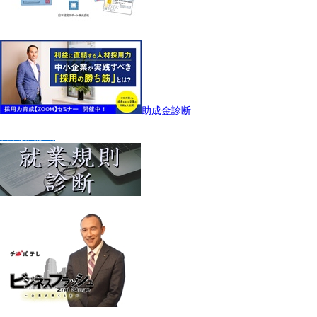
助成金診断
就業規則診断