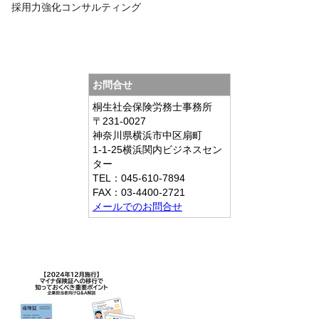
採用力強化コンサルティング
お問合せ
桐生社会保険労務士事務所
〒231-0027
神奈川県横浜市中区扇町
1-1-25横浜関内ビジネスセン
ター
TEL：045-610-7894
FAX：03-4400-2721
メールでのお問合せ